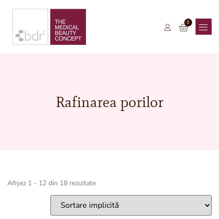
0
Rafinarea porilor
Afișez 1 - 12 din 18 rezultate