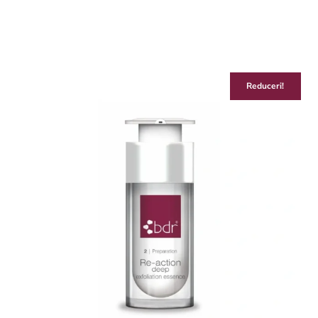
Reduceri!