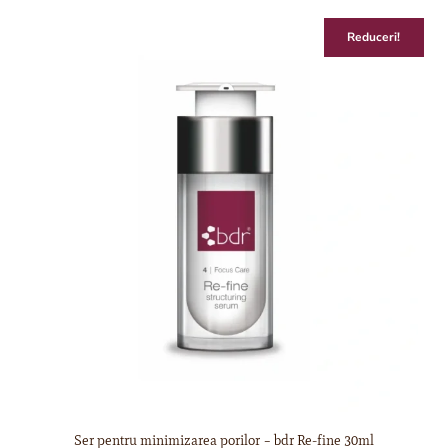
Reduceri!
Ser pentru minimizarea porilor – bdr Re-fine 30ml