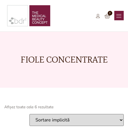
0
FIOLE CONCENTRATE
Afișez toate cele 6 rezultate