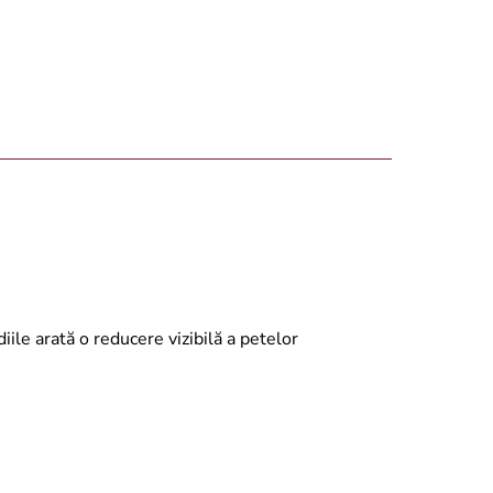
ile arată o reducere vizibilă a petelor