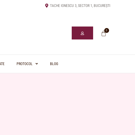
TACHE IONESCU 3, SECTOR 1, BUCUREȘTI
0
ATE
PROTOCOL
BLOG