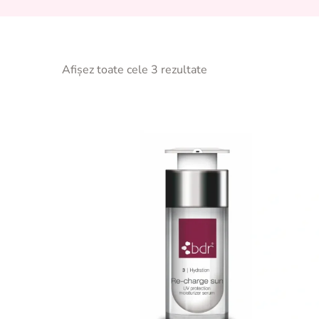
Afișez toate cele 3 rezultate