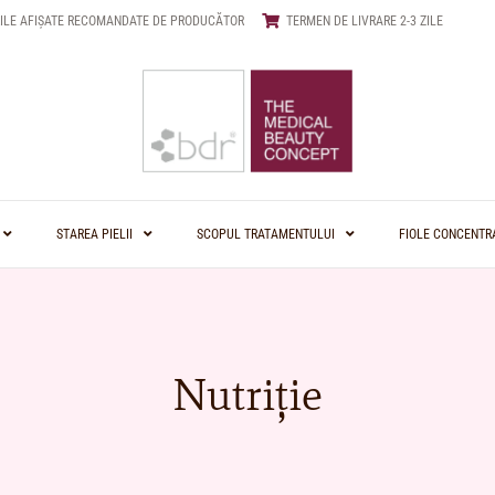
ILE AFIȘATE RECOMANDATE DE PRODUCĂTOR
TERMEN DE LIVRARE 2-3 ZILE
STAREA PIELII
SCOPUL TRATAMENTULUI
FIOLE CONCENTR
Nutriție