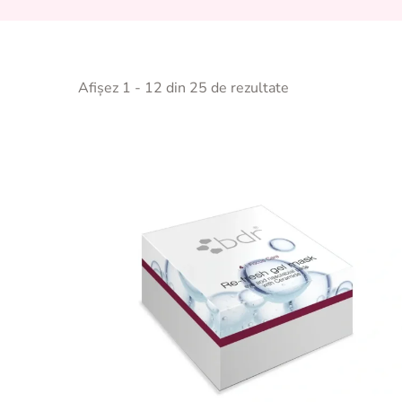
Afișez 1 - 12 din 25 de rezultate