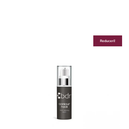
Reduceri!