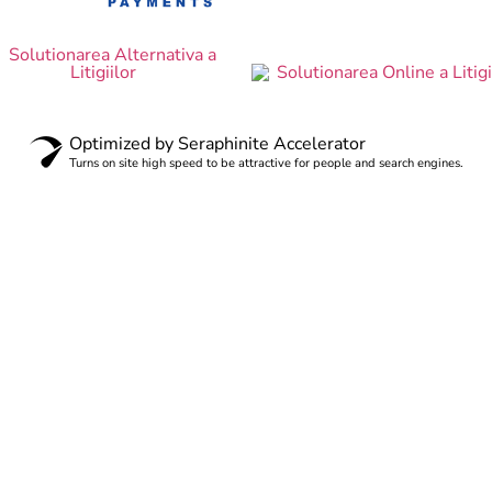
Optimized by Seraphinite Accelerator
Turns on site high speed to be attractive for people and search engines.