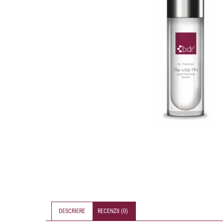
DESCRIERE
RECENZII (0)