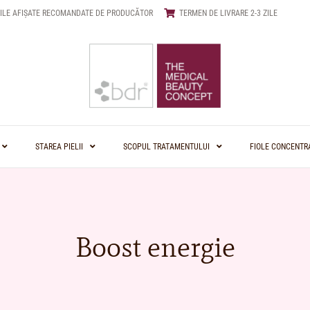
ILE AFIȘATE RECOMANDATE DE PRODUCĂTOR
TERMEN DE LIVRARE 2-3 ZILE
STAREA PIELII
SCOPUL TRATAMENTULUI
FIOLE CONCENTR
Boost energie