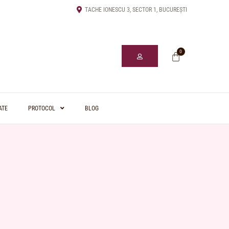
TACHE IONESCU 3, SECTOR 1, BUCUREȘTI
0
ATE
PROTOCOL
BLOG