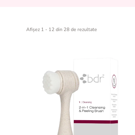
Afișez 1 - 12 din 28 de rezultate