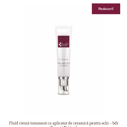
Reduceri!
Fluid cremă tratament cu aplicator de ceramică pentru ochi – bdr