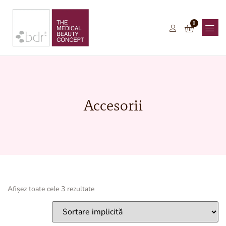
0
Accesorii
Afișez toate cele 3 rezultate