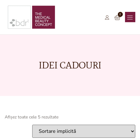
0
IDEI CADOURI
Afișez toate cele 5 rezultate