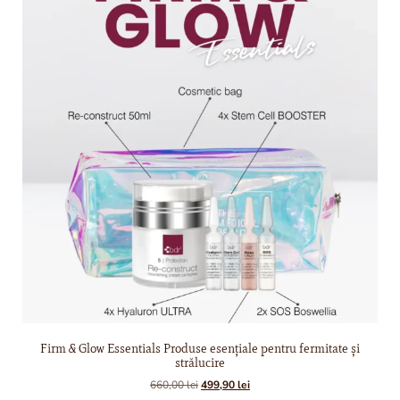
Firm & Glow Essentials Produse esențiale pentru fermitate și
strălucire
660,00
lei
499,90
lei