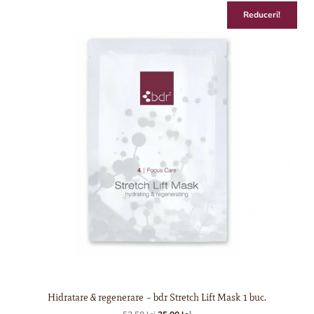
Reduceri!
Hidratare & regenerare – bdr Stretch Lift Mask 1 buc.