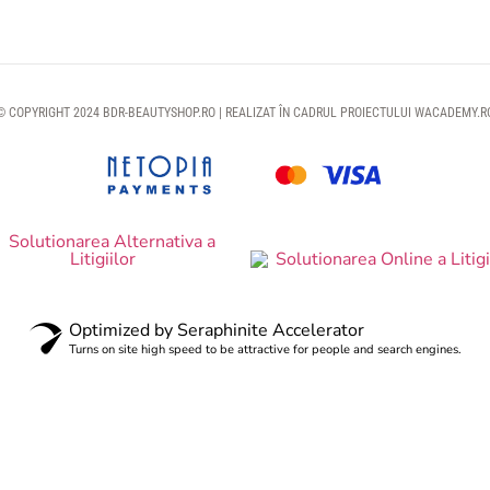
© COPYRIGHT 2024 BDR-BEAUTYSHOP.RO | REALIZAT ÎN CADRUL PROIECTULUI
WACADEMY.R
Optimized by Seraphinite Accelerator
Turns on site high speed to be attractive for people and search engines.