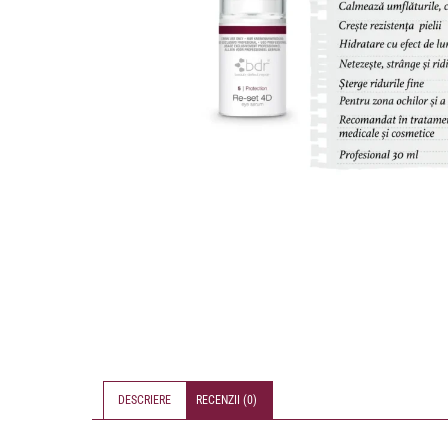
DESCRIERE
RECENZII (0)