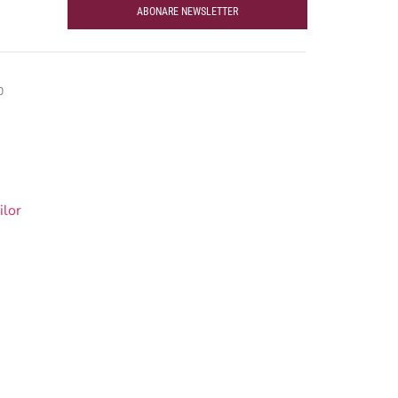
ABONARE NEWSLETTER
O