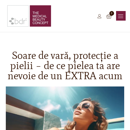
0
Soare de vară, protecție a
pielii – de ce pielea ta are
nevoie de un EXTRA acum