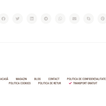
ACASĂ
MAGAZIN
BLOG
CONTACT
POLITICA DE CONFIDENȚIALITATE
POLITICA COOKIES
POLITICA DE RETUR
TRANSPORT GRATUIT